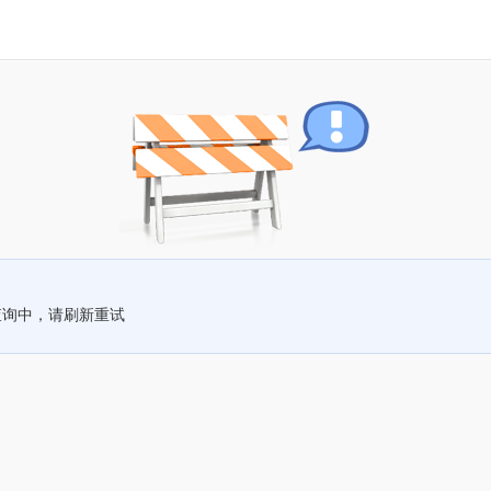
查询中，请刷新重试