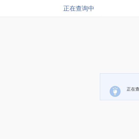
正在查询中
正在