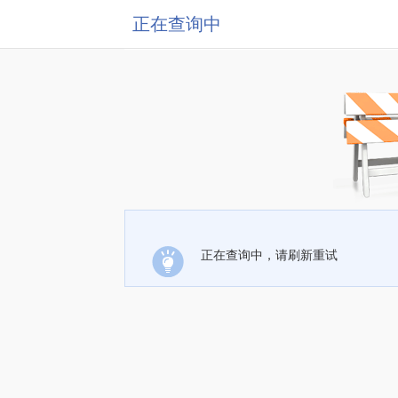
正在查询中
正在查询中，请刷新重试