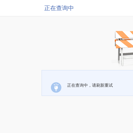
正在查询中
正在查询中，请刷新重试