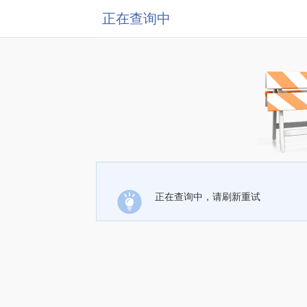
正在查询中
正在查询中，请刷新重试