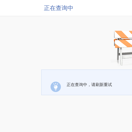
正在查询中
正在查询中，请刷新重试