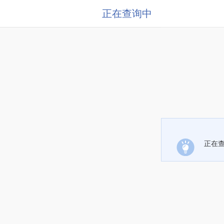
正在查询中
正在