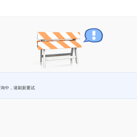
查询中，请刷新重试