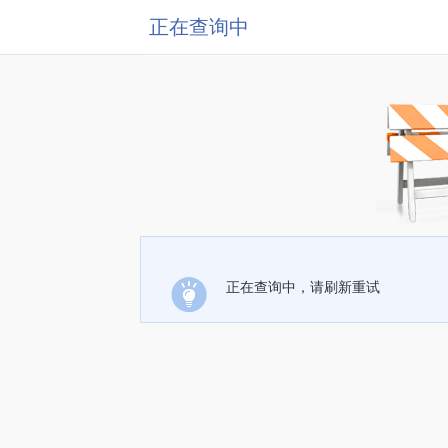
正在查询中
正在查询中，请刷新重试