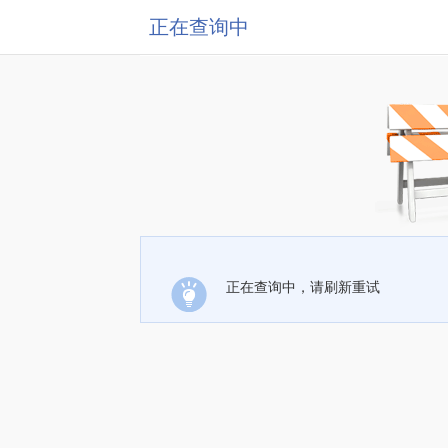
正在查询中
正在查询中，请刷新重试