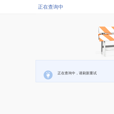
正在查询中
正在查询中，请刷新重试