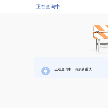
正在查询中
正在查询中，请刷新重试