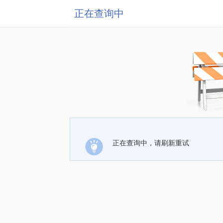
正在查询中
正在查询中，请刷新重试